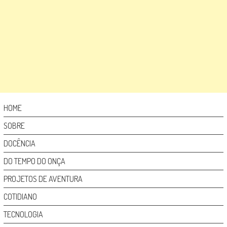
HOME
SOBRE
DOCÊNCIA
DO TEMPO DO ONÇA
PROJETOS DE AVENTURA
COTIDIANO
TECNOLOGIA