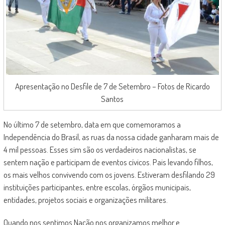
Apresentação no Desfile de 7 de Setembro – Fotos de Ricardo
Santos
No último 7 de setembro, data em que comemoramos a
Independência do Brasil, as ruas da nossa cidade ganharam mais de
4 mil pessoas. Esses sim são os verdadeiros nacionalistas, se
sentem nação e participam de eventos cívicos. Pais levando filhos,
os mais velhos convivendo com os jovens. Estiveram desfilando 29
instituições participantes, entre escolas, órgãos municipais,
entidades, projetos sociais e organizações militares.
Quando nos sentimos Nação nos organizamos melhor e