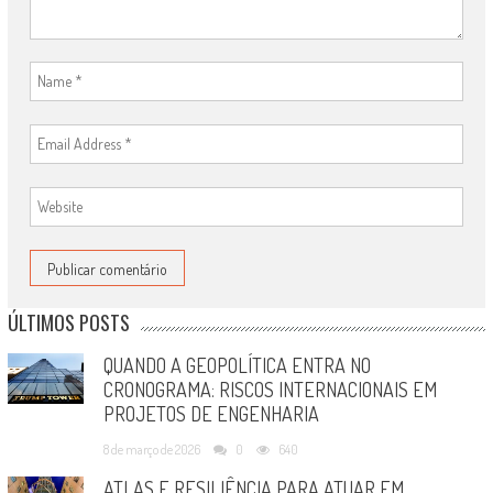
ÚLTIMOS POSTS
QUANDO A GEOPOLÍTICA ENTRA NO
CRONOGRAMA: RISCOS INTERNACIONAIS EM
PROJETOS DE ENGENHARIA
8 de março de 2026
0
640
ATLAS E RESILIÊNCIA PARA ATUAR EM