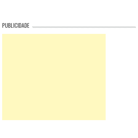
PUBLICIDADE