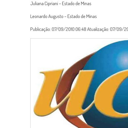
Juliana Cipriani – Estado de Minas
Leonardo Augusto – Estado de Minas
Publicação: 07/09/2010 06:48 Atualização: 07/09/2