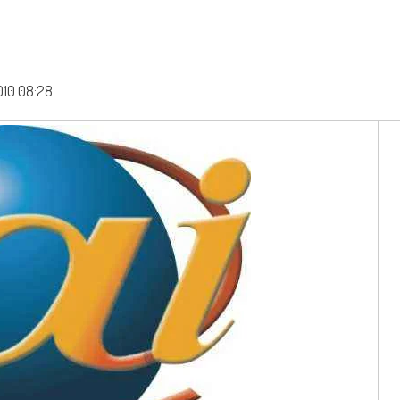
010 08:28