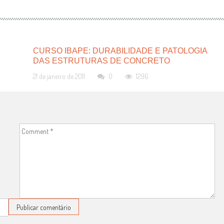
CURSO IBAPE: DURABILIDADE E PATOLOGIA
DAS ESTRUTURAS DE CONCRETO
21 de janeiro de 2011
0
1296