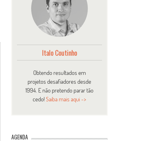
Italo Coutinho
Obtendo resultados em
projetos desafiadores desde
1994. E não pretendo parar tão
cedo!
Saiba mais aqui ->
AGENDA