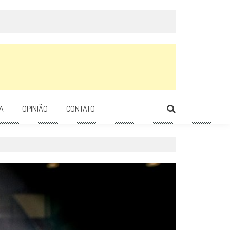
A
OPINIÃO
CONTATO