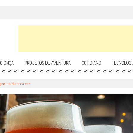
DO ONÇA
PROJETOS DE AVENTURA
COTIDIANO
TECNOLOGI
 oportunidade da vez