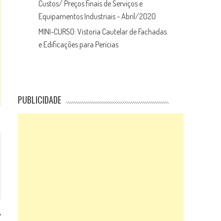
Custos/ Preços finais de Serviços e
Equipamentos Industriais - Abril/2020
MINI-CURSO: Vistoria Cautelar de Fachadas
e Edificações para Perícias
PUBLICIDADE