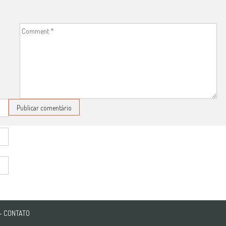
-
CONTATO