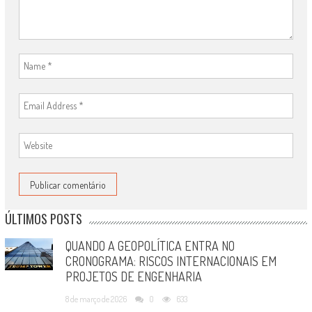
ÚLTIMOS POSTS
QUANDO A GEOPOLÍTICA ENTRA NO
CRONOGRAMA: RISCOS INTERNACIONAIS EM
PROJETOS DE ENGENHARIA
8 de março de 2026
0
633