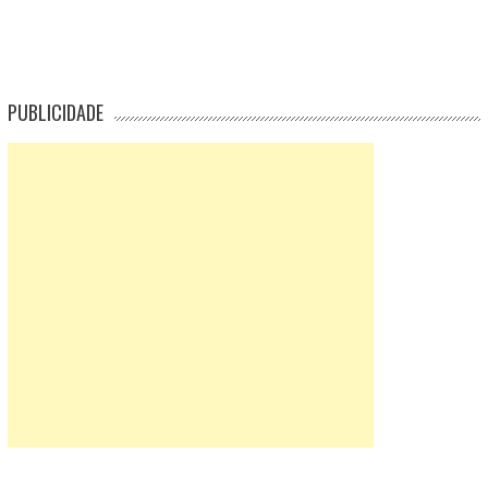
PUBLICIDADE