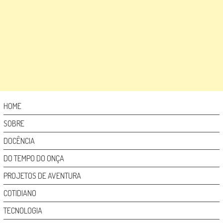
HOME
SOBRE
DOCÊNCIA
DO TEMPO DO ONÇA
PROJETOS DE AVENTURA
COTIDIANO
TECNOLOGIA