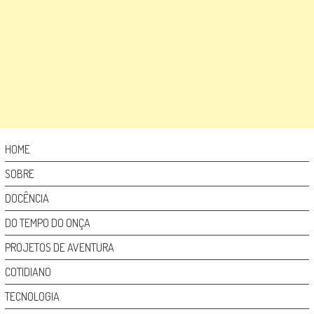
HOME
SOBRE
DOCÊNCIA
DO TEMPO DO ONÇA
PROJETOS DE AVENTURA
COTIDIANO
TECNOLOGIA