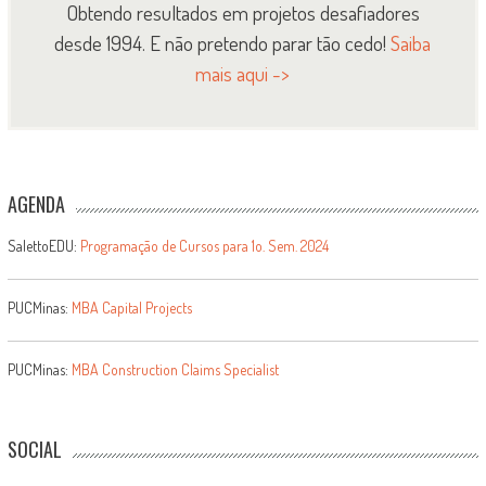
Obtendo resultados em projetos desafiadores
desde 1994. E não pretendo parar tão cedo!
Saiba
mais aqui ->
AGENDA
SalettoEDU:
Programação de Cursos para 1o. Sem. 2024
PUCMinas:
MBA Capital Projects
PUCMinas:
MBA Construction Claims Specialist
SOCIAL