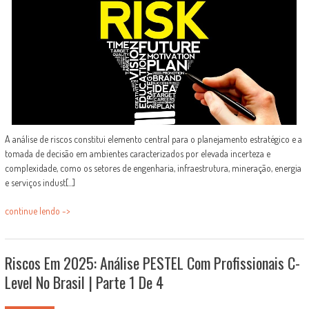
A análise de riscos constitui elemento central para o planejamento estratégico e a
tomada de decisão em ambientes caracterizados por elevada incerteza e
complexidade, como os setores de engenharia, infraestrutura, mineração, energia
e serviços indust[...]
continue lendo ->
Riscos Em 2025: Análise PESTEL Com Profissionais C-
Level No Brasil | Parte 1 De 4