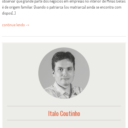
observar que grande parte dos negócios em empresas no interior de Minas Gerais
é de origem familiar. Quando o patriarca (ou matriarca) ainda se encontra com
dispos[...]
continue lendo ->
Italo Coutinho