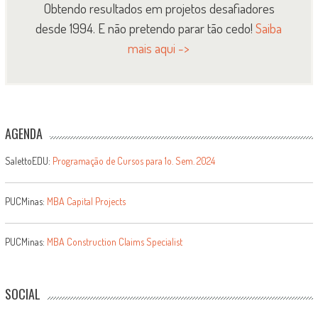
Obtendo resultados em projetos desafiadores
desde 1994. E não pretendo parar tão cedo!
Saiba
mais aqui ->
AGENDA
SalettoEDU:
Programação de Cursos para 1o. Sem. 2024
PUCMinas:
MBA Capital Projects
PUCMinas:
MBA Construction Claims Specialist
SOCIAL