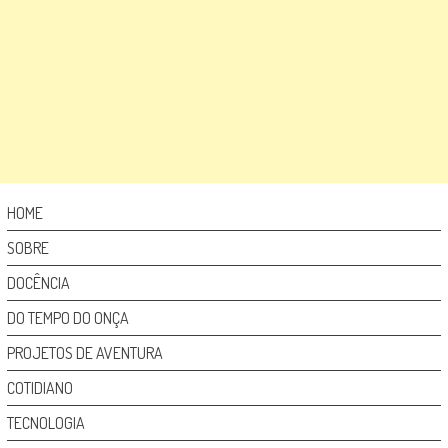
HOME
SOBRE
DOCÊNCIA
DO TEMPO DO ONÇA
PROJETOS DE AVENTURA
COTIDIANO
TECNOLOGIA