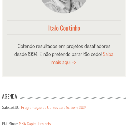
Italo Coutinho
Obtendo resultados em projetos desafiadores
desde 1994. E não pretendo parar tão cedo!
Saiba
mais aqui ->
AGENDA
SalettoEDU:
Programação de Cursos para 1o. Sem. 2024
PUCMinas:
MBA Capital Projects