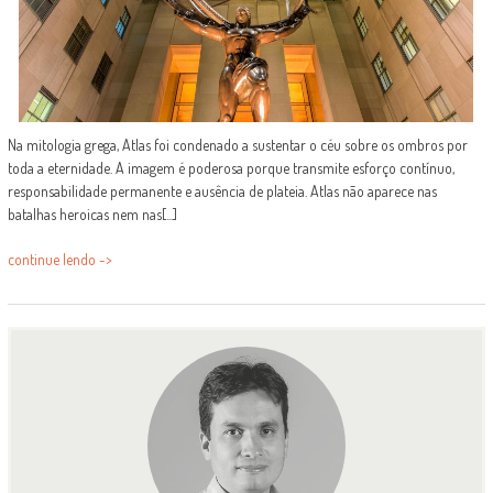
Na mitologia grega, Atlas foi condenado a sustentar o céu sobre os ombros por
toda a eternidade. A imagem é poderosa porque transmite esforço contínuo,
responsabilidade permanente e ausência de plateia. Atlas não aparece nas
batalhas heroicas nem nas[...]
continue lendo ->