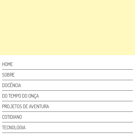
HOME
SOBRE
DOCÊNCIA
DO TEMPO DO ONÇA
PROJETOS DE AVENTURA
COTIDIANO
TECNOLOGIA