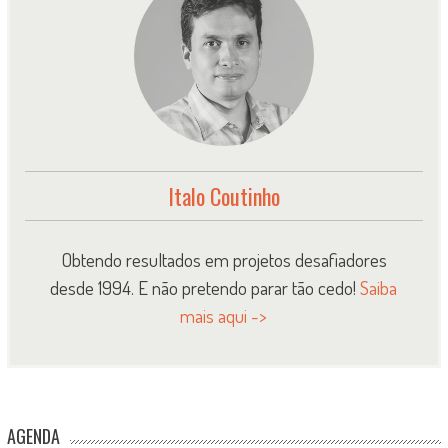
Italo Coutinho
Obtendo resultados em projetos desafiadores
desde 1994. E não pretendo parar tão cedo!
Saiba
mais aqui ->
AGENDA