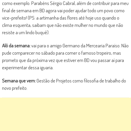
como exemplo. Parabéns Sérgio Cabral, além de contribuir para meu
final de semana em BD agora vai poder ajudar todo um povo como
vice-prefeito! (PS: a artimanha das flores até hoje uso quando o
clima esquenta, saibam que não existe mulher no mundo que não
resiste a um lindo buquê).
Alô da semana:
vai para o amigo Germano da Mercearia Paraíso. Não
pude comparecer no sábado para comer o famoso tropeiro, mas
prometo que da próxima vez que estiver em BD vou passar aí para
experimentar dessa iguaria.
Semana que vem:
Gestão de Projetos como filosofia de trabalho do
novo prefeito.