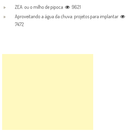
ZEA: ou o milho de pipoca
9621
Aproveitando a água da chuva: projetos para implantar
7472