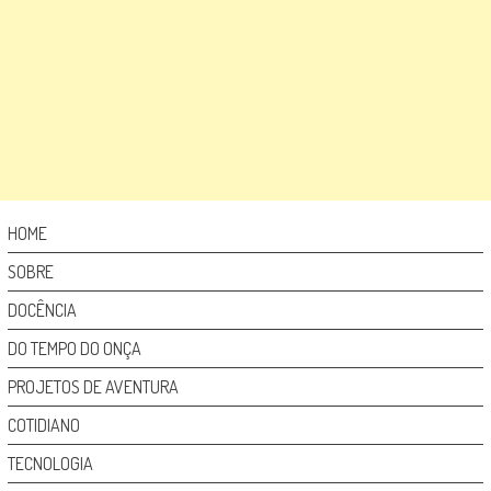
HOME
SOBRE
DOCÊNCIA
DO TEMPO DO ONÇA
PROJETOS DE AVENTURA
COTIDIANO
TECNOLOGIA