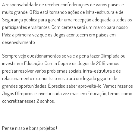
A responsabilidade de receber confederações de vários países é
muito grande. O Rio está tomando ações de Infra-estrutura e de
Segurança pública para garantir uma recepção adequada a todos os
participantes e visitantes. Com certeza será um marco para nosso
País: a primeira vez que os Jogos acontecem em países em
desenvolvimento.
Sempre vejo questionamentos se vale a pena fazer Olimpíada ou
investir em Educação. Com a Copa e os Jogos de 2016 vamos
precisar resolver vários problemas sociais, infra-estrutura e de
relacionamento exterior. Isso nos trará um legado gigante de
grandes oportunidades. É preciso saber aproveitá-lo. Vamos fazer os
Jogos Olímpicos e investir cada vez mais em Educação, temos como
concretizar esses 2 sonhos.
Pense nisso e bons projetos !