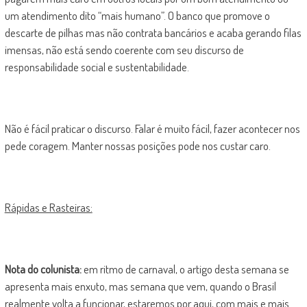
um atendimento dito “mais humano”. O banco que promove o
descarte de pilhas mas não contrata bancários e acaba gerando filas
imensas, não está sendo coerente com seu discurso de
responsabilidade social e sustentabilidade.
Não é fácil praticar o discurso. Falar é muito fácil, fazer acontecer nos
pede coragem. Manter nossas posições pode nos custar caro.
Rápidas e Rasteiras:
Nota do colunista:
em ritmo de carnaval, o artigo desta semana se
apresenta mais enxuto, mas semana que vem, quando o Brasil
realmente volta a funcionar, estaremos por aqui, com mais e mais