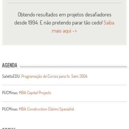
Obtendo resultados em projetos desafiadores
desde 1994. E não pretendo parar tão cedo!
Saiba
mais aqui ->
AGENDA
SalettoEDU:
Programação de Cursos para 1o. Sem. 2024
PUCMinas:
MBA Capital Projects
PUCMinas:
MBA Construction Claims Specialist