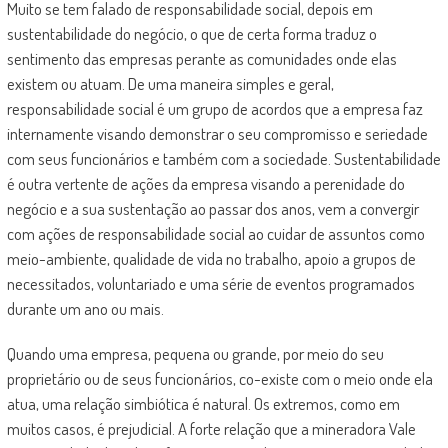
Muito se tem falado de responsabilidade social, depois em
sustentabilidade do negócio, o que de certa forma traduz o
sentimento das empresas perante as comunidades onde elas
existem ou atuam. De uma maneira simples e geral,
responsabilidade social é um grupo de acordos que a empresa faz
internamente visando demonstrar o seu compromisso e seriedade
com seus funcionários e também com a sociedade. Sustentabilidade
é outra vertente de ações da empresa visando a perenidade do
negócio e a sua sustentação ao passar dos anos, vem a convergir
com ações de responsabilidade social ao cuidar de assuntos como
meio-ambiente, qualidade de vida no trabalho, apoio a grupos de
necessitados, voluntariado e uma série de eventos programados
durante um ano ou mais.
Quando uma empresa, pequena ou grande, por meio do seu
proprietário ou de seus funcionários, co-existe com o meio onde ela
atua, uma relação simbiótica é natural. Os extremos, como em
muitos casos, é prejudicial. A forte relação que a mineradora Vale