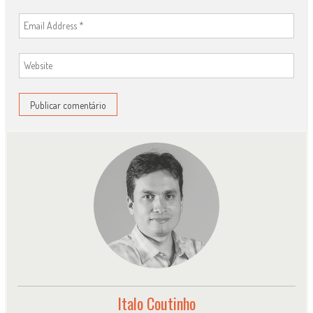
Italo Coutinho