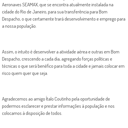
Aeronaves SEAMAX, que se encontra atualmente instalada na
cidade do Rio de Janeiro, para sua transferência para Bom
Despacho, o que certamente trará desenvolvimento e emprego para
a nossa população.
Assim, o intuito é desenvolver a atividade aérea e outras em Bom
Despacho, crescendo a cada dia, agregando forças políticas e
técnicas o que será benéfico para toda a cidade e jamais colocar em
risco quem quer que seja.
Agradecemos ao amigo Ítalo Coutinho pela oportunidade de
podermos esclarecer e prestar informações à população e nos
colocamos à disposição de todos.