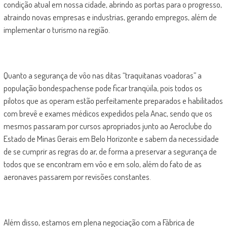
condição atual em nossa cidade, abrindo as portas para o progresso,
atraindo novas empresas e industrias, gerando empregos, além de
implementar o turismo na região.
Quanto a segurança de vôo nas ditas “traquitanas voadoras” a
população bondespachense pode ficar tranqüila, pois todos os
pilotos que as operam estão perfeitamente preparados e habilitados
com brevê e exames médicos expedidos pela Anac, sendo que os
mesmos passaram por cursos apropriados junto ao Aeroclube do
Estado de Minas Gerais em Belo Horizonte e sabem da necessidade
de se cumprir as regras do ar, de forma a preservar a segurança de
todos que se encontram em vôo e em solo, além do fato de as
aeronaves passarem por revisões constantes.
Além disso, estamos em plena negociação com a Fábrica de