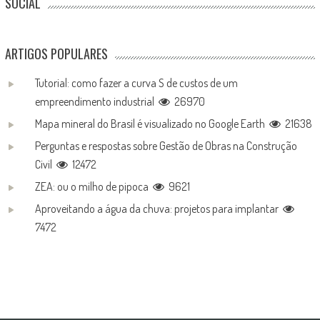
SOCIAL
ARTIGOS POPULARES
Tutorial: como fazer a curva S de custos de um
empreendimento industrial
26970
Mapa mineral do Brasil é visualizado no Google Earth
21638
Perguntas e respostas sobre Gestão de Obras na Construção
Civil
12472
ZEA: ou o milho de pipoca
9621
Aproveitando a água da chuva: projetos para implantar
7472