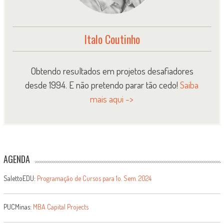
Italo Coutinho
Obtendo resultados em projetos desafiadores
desde 1994. E não pretendo parar tão cedo!
Saiba
mais aqui ->
AGENDA
SalettoEDU:
Programação de Cursos para 1o. Sem. 2024
PUCMinas:
MBA Capital Projects