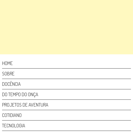
HOME
SOBRE
DOCÊNCIA
DO TEMPO DO ONÇA
PROJETOS DE AVENTURA
COTIDIANO
TECNOLOGIA