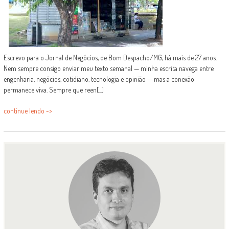
Escrevo para o Jornal de Negócios, de Bom Despacho/MG, há mais de 27 anos.
Nem sempre consigo enviar meu texto semanal — minha escrita navega entre
engenharia, negócios, cotidiano, tecnologia e opinião — mas a conexão
permanece viva. Sempre que reen[...]
continue lendo ->