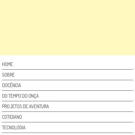
HOME
SOBRE
DOCÊNCIA
DO TEMPO DO ONÇA
PROJETOS DE AVENTURA
COTIDIANO
TECNOLOGIA