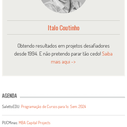
Italo Coutinho
Obtendo resultados em projetos desafiadores
desde 1994. E não pretendo parar tão cedo!
Saiba
mais aqui ->
AGENDA
SalettoEDU:
Programação de Cursos para 1o. Sem. 2024
PUCMinas:
MBA Capital Projects