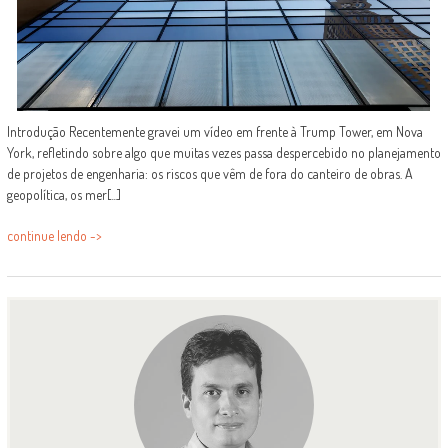
Introdução Recentemente gravei um vídeo em frente à Trump Tower, em Nova
York, refletindo sobre algo que muitas vezes passa despercebido no planejamento
de projetos de engenharia: os riscos que vêm de fora do canteiro de obras. A
geopolítica, os mer[...]
continue lendo ->