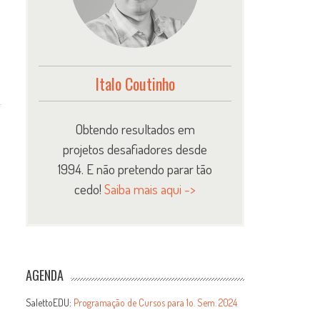
Italo Coutinho
Obtendo resultados em
projetos desafiadores desde
1994. E não pretendo parar tão
cedo!
Saiba mais aqui ->
AGENDA
SalettoEDU:
Programação de Cursos para 1o. Sem. 2024