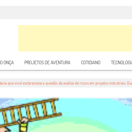
DO ONÇA
PROJETOS DE AVENTURA
COTIDIANO
TECNOLOGI
aria que você esclarecesse a questão da análise de riscos em projetos industriais. Q