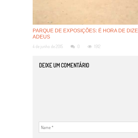
PARQUE DE EXPOSIÇÕES: É HORA DE DIZ
ADEUS
4 de junho de 2015
0
1912
DEIXE UM COMENTÁRIO