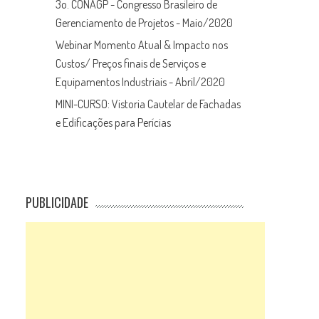
3o. CONAGP - Congresso Brasileiro de
Gerenciamento de Projetos - Maio/2020
Webinar Momento Atual & Impacto nos
Custos/ Preços finais de Serviços e
Equipamentos Industriais - Abril/2020
MINI-CURSO: Vistoria Cautelar de Fachadas
e Edificações para Perícias
PUBLICIDADE