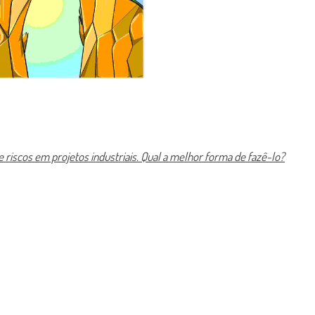
 riscos em projetos industriais. Qual a melhor forma de fazê-lo?