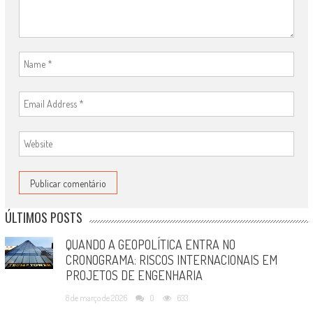
ÚLTIMOS POSTS
QUANDO A GEOPOLÍTICA ENTRA NO
CRONOGRAMA: RISCOS INTERNACIONAIS EM
PROJETOS DE ENGENHARIA
8 de março de 2026
0
633