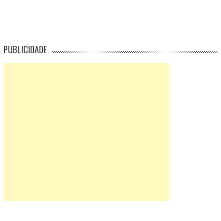
PUBLICIDADE