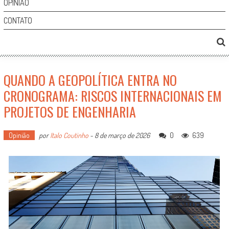
OPINIÃO
CONTATO
QUANDO A GEOPOLÍTICA ENTRA NO
CRONOGRAMA: RISCOS INTERNACIONAIS EM
PROJETOS DE ENGENHARIA
Opinião
por
Italo Coutinho
-
8 de março de 2026
0
639