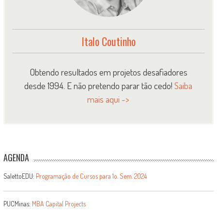
Italo Coutinho
Obtendo resultados em projetos desafiadores
desde 1994. E não pretendo parar tão cedo!
Saiba
mais aqui ->
AGENDA
SalettoEDU:
Programação de Cursos para 1o. Sem. 2024
PUCMinas:
MBA Capital Projects