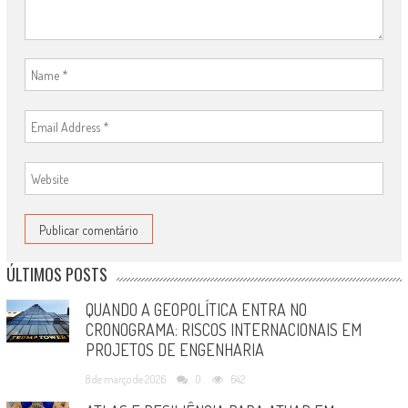
ÚLTIMOS POSTS
QUANDO A GEOPOLÍTICA ENTRA NO
CRONOGRAMA: RISCOS INTERNACIONAIS EM
PROJETOS DE ENGENHARIA
8 de março de 2026
0
642