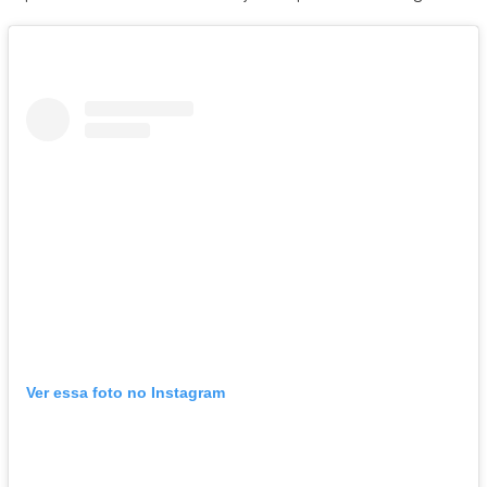
Ver essa foto no Instagram