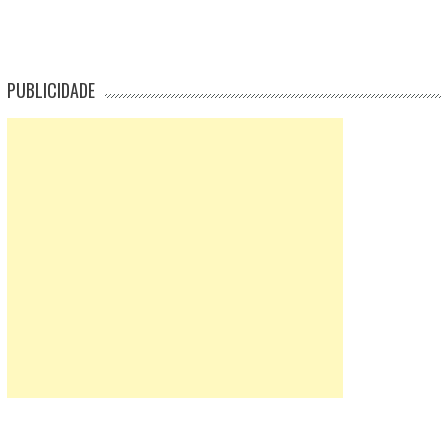
PUBLICIDADE