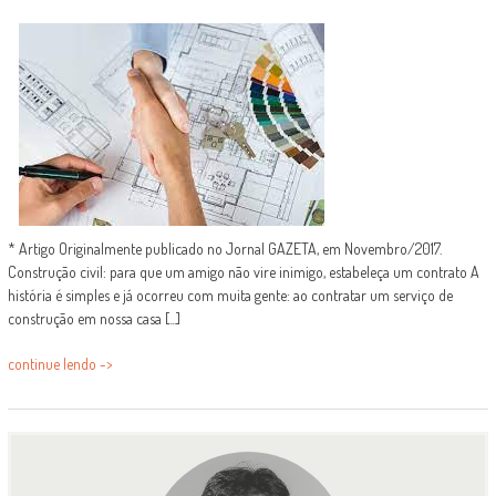
* Artigo Originalmente publicado no Jornal GAZETA, em Novembro/2017.
Construção civil: para que um amigo não vire inimigo, estabeleça um contrato A
história é simples e já ocorreu com muita gente: ao contratar um serviço de
construção em nossa casa [...]
continue lendo ->