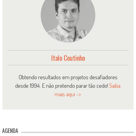
Italo Coutinho
Obtendo resultados em projetos desafiadores
desde 1994. E não pretendo parar tão cedo!
Saiba
mais aqui ->
AGENDA