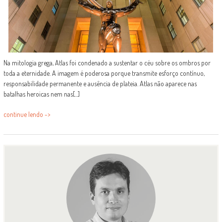
Na mitologia grega, Atlas foi condenado a sustentar o céu sobre os ombros por
toda a eternidade. A imagem é poderosa porque transmite esforço contínuo,
responsabilidade permanente e ausência de plateia. Atlas não aparece nas
batalhas heroicas nem nas[...]
continue lendo ->