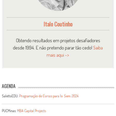
Italo Coutinho
Obtendo resultados em projetos desafiadores
desde 1994. E não pretendo parar tão cedo!
Saiba
mais aqui ->
AGENDA
SalettoEDU:
Programação de Cursos para 1o. Sem. 2024
PUCMinas:
MBA Capital Projects