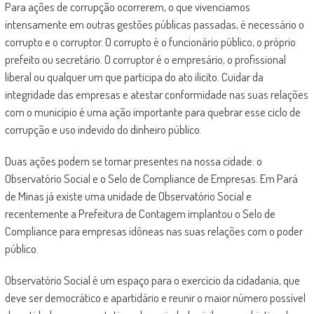
Para ações de corrupção ocorrerem, o que vivenciamos
intensamente em outras gestões públicas passadas, é necessário o
corrupto e o corruptor. O corrupto é o funcionário público, o próprio
prefeito ou secretário. O corruptor é o empresário, o profissional
liberal ou qualquer um que participa do ato ilícito. Cuidar da
integridade das empresas e atestar conformidade nas suas relações
com o município é uma ação importante para quebrar esse ciclo de
corrupção e uso indevido do dinheiro público.
Duas ações podem se tornar presentes na nossa cidade: o
Observatório Social e o Selo de Compliance de Empresas. Em Pará
de Minas já existe uma unidade de Observatório Social e
recentemente a Prefeitura de Contagem implantou o Selo de
Compliance para empresas idôneas nas suas relações com o poder
público.
Observatório Social é um espaço para o exercício da cidadania, que
deve ser democrático e apartidário e reunir o maior número possível