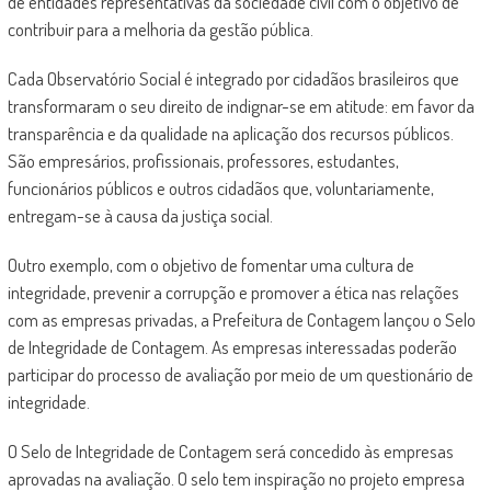
de entidades representativas da sociedade civil com o objetivo de
contribuir para a melhoria da gestão pública.
Cada Observatório Social é integrado por cidadãos brasileiros que
transformaram o seu direito de indignar-se em atitude: em favor da
transparência e da qualidade na aplicação dos recursos públicos.
São empresários, profissionais, professores, estudantes,
funcionários públicos e outros cidadãos que, voluntariamente,
entregam-se à causa da justiça social.
Outro exemplo, com o objetivo de fomentar uma cultura de
integridade, prevenir a corrupção e promover a ética nas relações
com as empresas privadas, a Prefeitura de Contagem lançou o Selo
de Integridade de Contagem. As empresas interessadas poderão
participar do processo de avaliação por meio de um questionário de
integridade.
O Selo de Integridade de Contagem será concedido às empresas
aprovadas na avaliação. O selo tem inspiração no projeto empresa