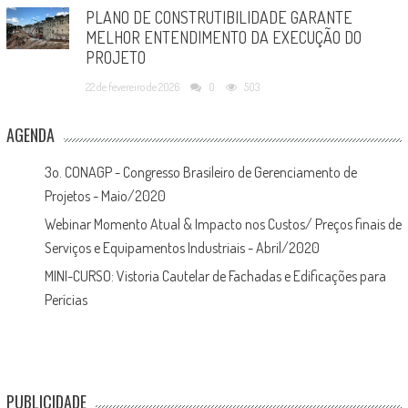
PLANO DE CONSTRUTIBILIDADE GARANTE
MELHOR ENTENDIMENTO DA EXECUÇÃO DO
PROJETO
22 de fevereiro de 2026
0
503
AGENDA
3o. CONAGP - Congresso Brasileiro de Gerenciamento de
Projetos - Maio/2020
Webinar Momento Atual & Impacto nos Custos/ Preços finais de
Serviços e Equipamentos Industriais - Abril/2020
MINI-CURSO: Vistoria Cautelar de Fachadas e Edificações para
Perícias
PUBLICIDADE