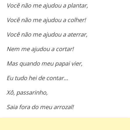
Você não me ajudou a plantar,
Você não me ajudou a colher!
Você não me ajudou a aterrar,
Nem me ajudou a cortar!
Mas quando meu papai vier,
Eu tudo hei de contar…
Xô, passarinho,
Saia fora do meu arrozal!