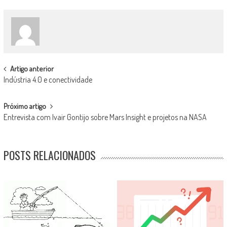
POST
Artigo anterior
Indústria 4.0 e conectividade
NAVIGATION
Próximo artigo
Entrevista com Ivair Gontijo sobre Mars Insight e projetos na NASA
POSTS RELACIONADOS