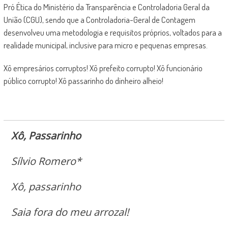
Pró Ética do Ministério da Transparência e Controladoria Geral da
União (CGU), sendo que a Controladoria-Geral de Contagem
desenvolveu uma metodologia e requisitos próprios, voltados para a
realidade municipal, inclusive para micro e pequenas empresas.
Xô empresários corruptos! Xô prefeito corrupto! Xô funcionário
público corrupto! Xô passarinho do dinheiro alheio!
Xô, Passarinho
Sílvio Romero*
Xô, passarinho
Saia fora do meu arrozal!