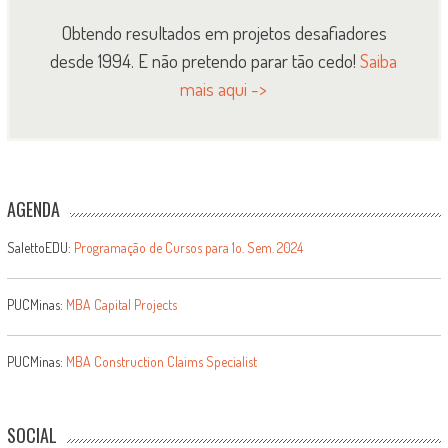
Obtendo resultados em projetos desafiadores
desde 1994. E não pretendo parar tão cedo!
Saiba
mais aqui ->
AGENDA
SalettoEDU:
Programação de Cursos para 1o. Sem. 2024
PUCMinas:
MBA Capital Projects
PUCMinas:
MBA Construction Claims Specialist
SOCIAL