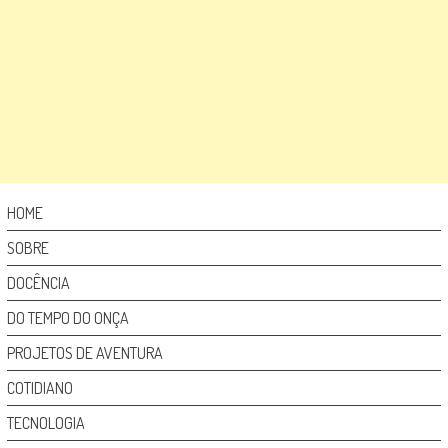
HOME
SOBRE
DOCÊNCIA
DO TEMPO DO ONÇA
PROJETOS DE AVENTURA
COTIDIANO
TECNOLOGIA