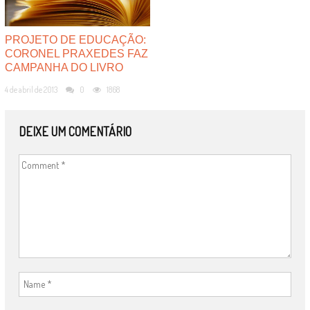
PROJETO DE EDUCAÇÃO:
CORONEL PRAXEDES FAZ
CAMPANHA DO LIVRO
4 de abril de 2013
0
1868
DEIXE UM COMENTÁRIO