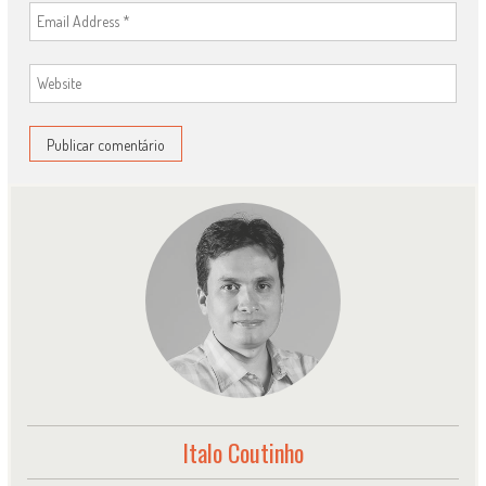
Italo Coutinho