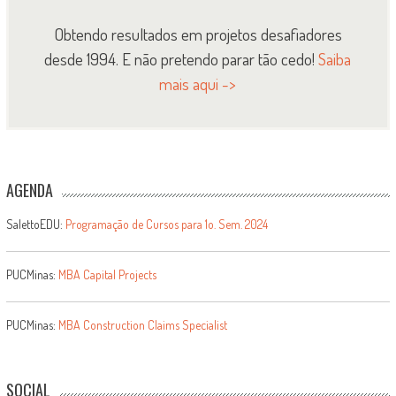
Obtendo resultados em projetos desafiadores
desde 1994. E não pretendo parar tão cedo!
Saiba
mais aqui ->
AGENDA
SalettoEDU:
Programação de Cursos para 1o. Sem. 2024
PUCMinas:
MBA Capital Projects
PUCMinas:
MBA Construction Claims Specialist
SOCIAL