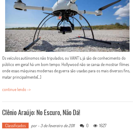
Os veículos autônomos não tripulados, ou VANT´s, já são de conhecimento do
público em geral há um bom tempo. Hollywood não se cansa de mostrar filmes
onde essas máquinas modernas de guerra são usadas para os mais diversos fins,
matar principalmente[...]
continue lendo ->
Clênio Araújo: No Escuro, Não Dá!
Classificados
por
-
3 de fevereiro de 2011
0
1627