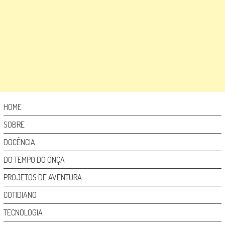
HOME
SOBRE
DOCÊNCIA
DO TEMPO DO ONÇA
PROJETOS DE AVENTURA
COTIDIANO
TECNOLOGIA