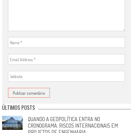
ÚLTIMOS POSTS
QUANDO A GEOPOLÍTICA ENTRA NO
CRONOGRAMA: RISCOS INTERNACIONAIS EM
PROJETOS DE ENGENHARIA