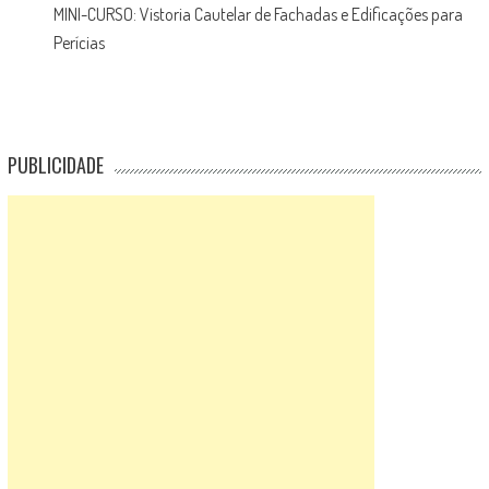
MINI-CURSO: Vistoria Cautelar de Fachadas e Edificações para
Perícias
PUBLICIDADE