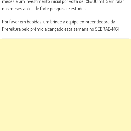
meses e um investimento inicial por volta de R$600 mil. Sem falar
nos meses antes de forte pesquisa e estudos.
Por favor em bebidas, um brinde a equipe empreendedora da
Prefeitura pelo prêmio alcançado esta semana no SEBRAE-MG!