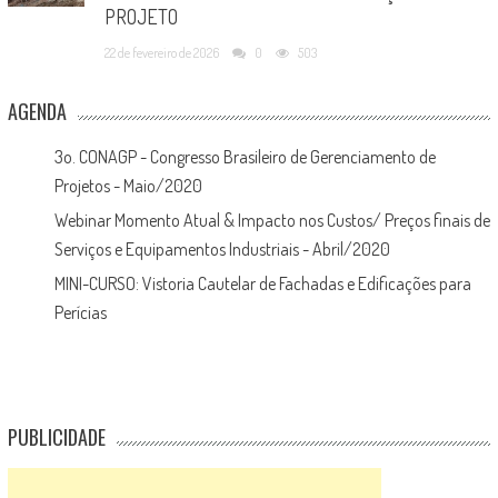
PROJETO
22 de fevereiro de 2026
0
503
AGENDA
3o. CONAGP - Congresso Brasileiro de Gerenciamento de
Projetos - Maio/2020
Webinar Momento Atual & Impacto nos Custos/ Preços finais de
Serviços e Equipamentos Industriais - Abril/2020
MINI-CURSO: Vistoria Cautelar de Fachadas e Edificações para
Perícias
PUBLICIDADE