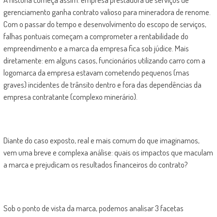
gerenciamento ganha contrato valioso para mineradora de renome.
Com o passar do tempo e desenvolvimento do escopo de serviços,
falhas pontuais começam a comprometer a rentabilidade do
empreendimento e a marca da empresa fica sob júdice. Mais
diretamente: em alguns casos, funcionários utilizando carro com a
logomarca da empresa estavam cometendo pequenos (mas
graves) incidentes de trânsito dentro e fora das dependências da
empresa contratante (complexo minerário).
Diante do caso exposto, real e mais comum do que imaginamos,
vem uma breve e complexa análise: quais os impactos que maculam
a marca e prejudicam os resultados financeiros do contrato?
Sob o ponto de vista da marca, podemos analisar 3 facetas