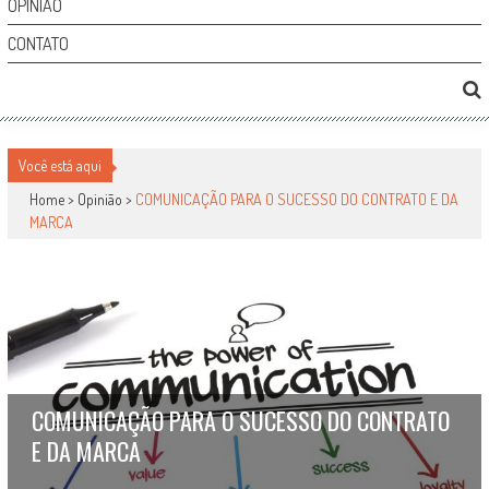
OPINIÃO
CONTATO
Você está aqui
Home >
Opinião
>
COMUNICAÇÃO PARA O SUCESSO DO CONTRATO E DA
MARCA
COMUNICAÇÃO PARA O SUCESSO DO CONTRATO
E DA MARCA