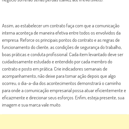
Assim, ao estabelecer um contrato faça com que a comunicação
interna aconteça de maneira efetiva entre todos os envolvidos da
empresa. Reforce os principais pontos do contrato e as regras de
funcionamento do cliente, as condições de segurança do trabalho,
boas práticas e conduta profissional. Cada item levantado deve ser
cuidadosamente estudado e entendido por cada membro do
contrato e posto em prática. Crie indicadores semanais de
acompanhamento, não deixe para tomar ação depois que algo
ocorreu, o dia-a-dia dos acontecimentos demonstrará o caminho
para onde a comunicação empresarial possa atuar eficientemente e
eficazmente e direcionar seus esforços. Enfim, esteja presente, sua
imagem e sua marca vale muito.