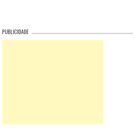
PUBLICIDADE