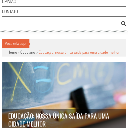
OPINIÃO
CONTATO
Você está aqui
Home >
Cotidiano
>
Educação: nossa única saída para uma cidade melhor
EDUCAÇÃO: NOSSA ÚNICA SAÍDA PARA UMA
CIDADE MELHOR