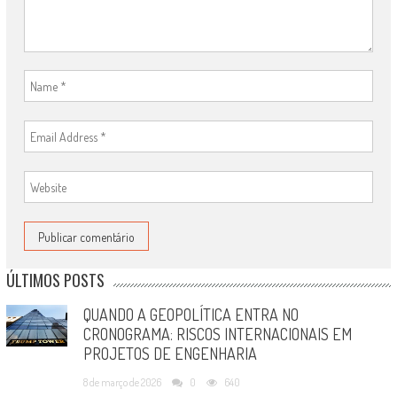
ÚLTIMOS POSTS
QUANDO A GEOPOLÍTICA ENTRA NO
CRONOGRAMA: RISCOS INTERNACIONAIS EM
PROJETOS DE ENGENHARIA
8 de março de 2026
0
640