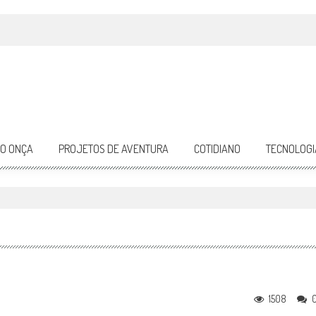
DO ONÇA
PROJETOS DE AVENTURA
COTIDIANO
TECNOLOGI
1508