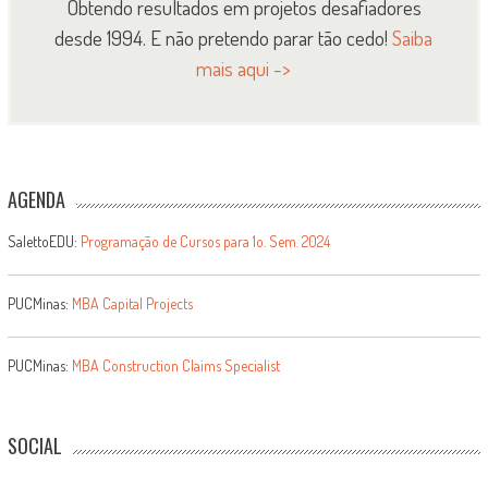
Obtendo resultados em projetos desafiadores
desde 1994. E não pretendo parar tão cedo!
Saiba
mais aqui ->
AGENDA
SalettoEDU:
Programação de Cursos para 1o. Sem. 2024
PUCMinas:
MBA Capital Projects
PUCMinas:
MBA Construction Claims Specialist
SOCIAL