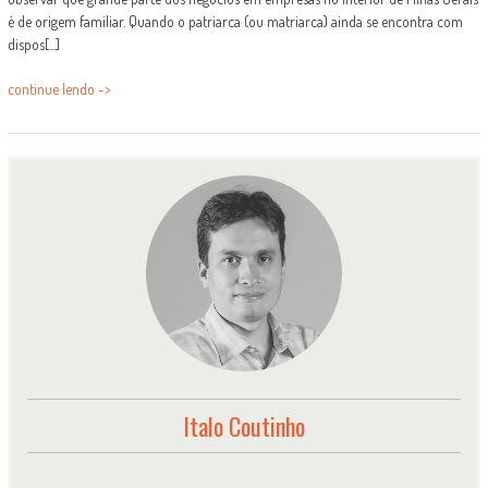
é de origem familiar. Quando o patriarca (ou matriarca) ainda se encontra com
dispos[...]
continue lendo ->
Italo Coutinho