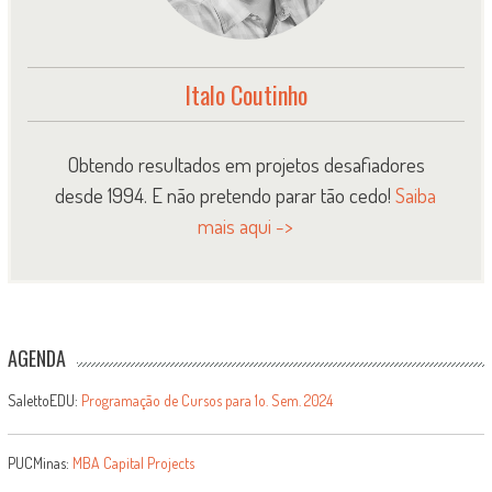
Italo Coutinho
Obtendo resultados em projetos desafiadores
desde 1994. E não pretendo parar tão cedo!
Saiba
mais aqui ->
AGENDA
SalettoEDU:
Programação de Cursos para 1o. Sem. 2024
PUCMinas:
MBA Capital Projects