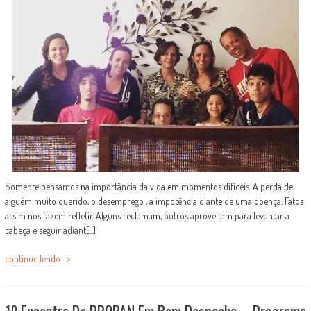
Somente pensamos na importância da vida em momentos difíceis. A perda de
alguém muito querido, o desemprego , a impotência diante de uma doença. Fatos
assim nos fazem refletir. Alguns reclamam, outros aproveitam para levantar a
cabeça e seguir adiant[...]
continue lendo ->