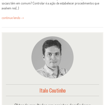
sociais têm em comum? Controlar é a ação de estabelecer procedimentos que
avaliem res[...]
continue lendo ->
Italo Coutinho