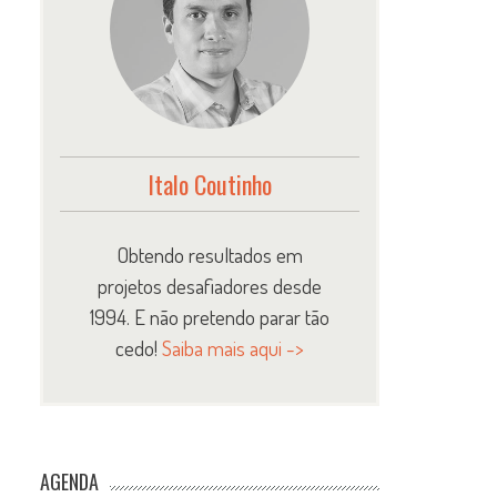
Italo Coutinho
Obtendo resultados em
projetos desafiadores desde
1994. E não pretendo parar tão
cedo!
Saiba mais aqui ->
AGENDA