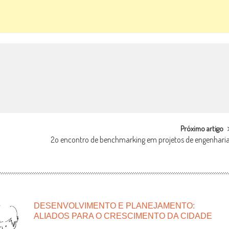
Próximo artigo
2o encontro de benchmarking em projetos de engenhari
DESENVOLVIMENTO E PLANEJAMENTO:
ALIADOS PARA O CRESCIMENTO DA CIDADE