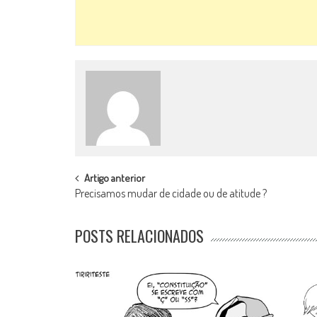
POST
Artigo anterior
Precisamos mudar de cidade ou de atitude ?
NAVIGATION
POSTS RELACIONADOS