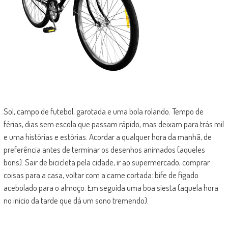
Sol, campo de futebol, garotada e uma bola rolando. Tempo de
férias, dias sem escola que passam rápido, mas deixam para trás mil
e uma histórias e estórias. Acordar a qualquer hora da manhã, de
preferência antes de terminar os desenhos animados (aqueles
bons). Sair de bicicleta pela cidade, ir ao supermercado, comprar
coisas para a casa, voltar com a carne cortada: bife de fígado
acebolado para o almoço. Em seguida uma boa siesta (aquela hora
no início da tarde que dá um sono tremendo).