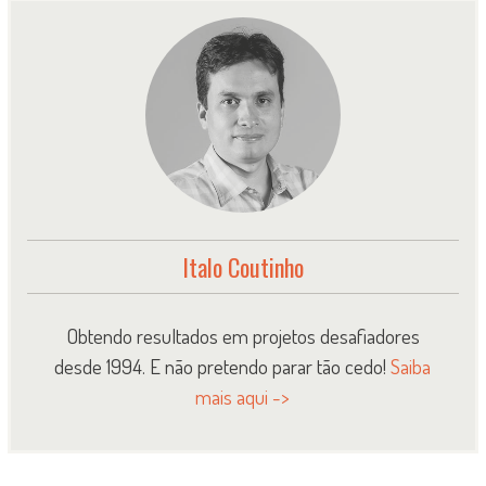
Italo Coutinho
Obtendo resultados em projetos desafiadores
desde 1994. E não pretendo parar tão cedo!
Saiba
mais aqui ->