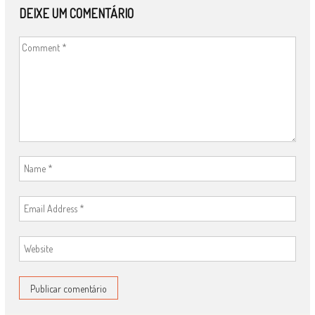
DEIXE UM COMENTÁRIO