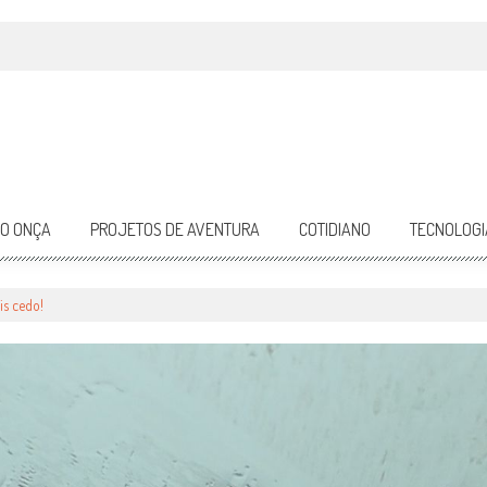
DO ONÇA
PROJETOS DE AVENTURA
COTIDIANO
TECNOLOGI
is cedo!