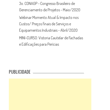
3o. CONAGP - Congresso Brasileiro de
Gerenciamento de Projetos - Maio/2020
Webinar Momento Atual & Impacto nos
Custos/ Preços finais de Serviços e
Equipamentos Industriais - Abril/2020
MINI-CURSO: Vistoria Cautelar de Fachadas
e Edificações para Perícias
PUBLICIDADE