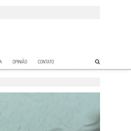
A
OPINIÃO
CONTATO