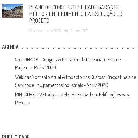
PLANO DE CONSTRUTIBILIDADE GARANTE
MELHOR ENTENDIMENTO DA EXECUÇÃO DO
PROJETO
22 de fevereiro de 2026
0
507
AGENDA
3o. CONAGP - Congresso Brasileiro de Gerenciamento de
Projetos - Maio/2020
Webinar Momento Atual & Impacto nos Custos/ Preços finais de
Serviços e Equipamentos Industriais - Abril/2020
MINI-CURSO: Vistoria Cautelar de Fachadas e Edificações para
Perícias
PUBLICIDADE