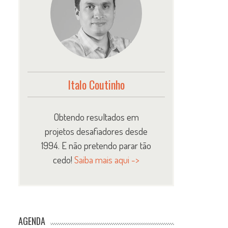
Italo Coutinho
a
Obtendo resultados em
projetos desafiadores desde
1994. E não pretendo parar tão
cedo!
Saiba mais aqui ->
AGENDA