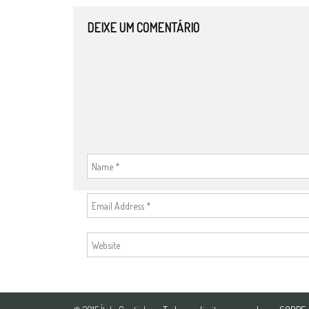
DEIXE UM COMENTÁRIO