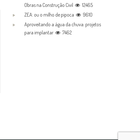
Obras na Construção Civil
12465
ZEA: ou o milho de pipoca
9610
Aproveitando a água da chuva: projetos
para implantar
7462