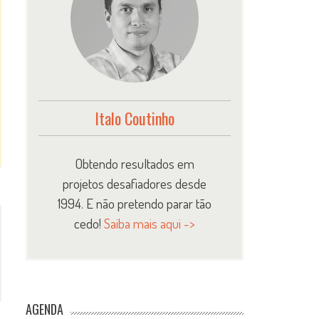
Italo Coutinho
Obtendo resultados em
projetos desafiadores desde
1994. E não pretendo parar tão
cedo!
Saiba mais aqui ->
AGENDA