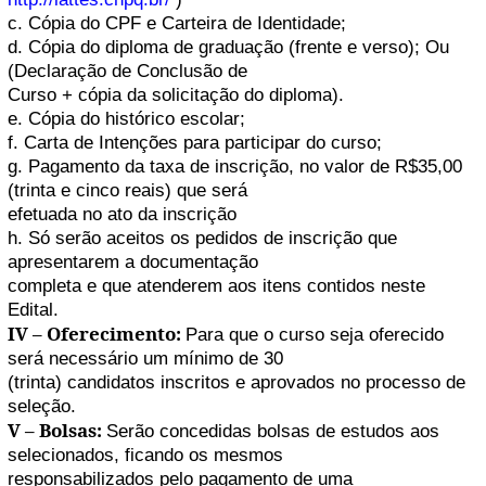
c. Cópia do CPF e Carteira de Identidade;
d. Cópia do diploma de graduação (frente e verso); Ou
(Declaração de Conclusão de
Curso + cópia da solicitação do diploma).
e. Cópia do histórico escolar;
f. Carta de Intenções para participar do curso;
g. Pagamento da taxa de inscrição, no valor de R$35,00
(trinta e cinco reais) que será
efetuada no ato da inscrição
h. Só serão aceitos os pedidos de inscrição que
apresentarem a documentação
completa e que atenderem aos itens contidos neste
Edital.
IV – Oferecimento:
Para que o curso seja oferecido
será necessário um mínimo de 30
(trinta) candidatos inscritos e aprovados no processo de
seleção.
V – Bolsas:
Serão concedidas bolsas de estudos aos
selecionados, ficando os mesmos
responsabilizados pelo pagamento de uma