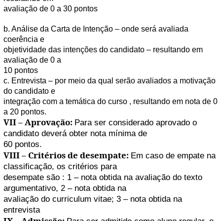
avaliação de 0 a 30 pontos
b. Análise da Carta de Intenção – onde será avaliada
coerência e
objetividade das intenções do candidato – resultando em
avaliação de 0 a
10 pontos
c. Entrevista – por meio da qual serão avaliados a motivação
do candidato e
integração com a temática do curso , resultando em nota de 0
a 20 pontos.
VII – Aprovação:
Para ser considerado aprovado o
candidato deverá obter nota mínima de
60 pontos.
VIII – Critérios de desempate:
Em caso de empate na
classificação, os critérios para
desempate são : 1 – nota obtida na avaliação do texto
argumentativo, 2 – nota obtida na
avaliação do curriculum vitae; 3 – nota obtida na
entrevista
IX – Admissão: