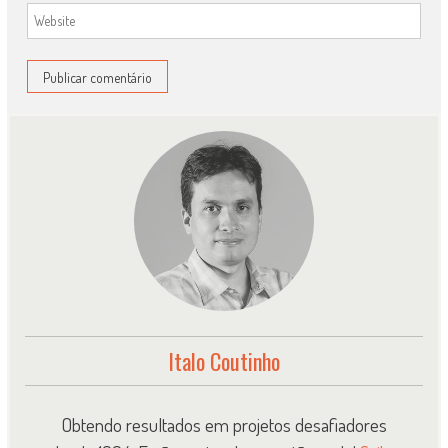
Italo Coutinho
Obtendo resultados em projetos desafiadores