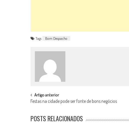
Tags
Bom Despacho
POST
Artigo anterior
Festas na cidade pode ser fonte de bons negócios
NAVIGATION
POSTS RELACIONADOS