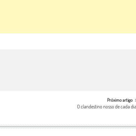
Próximo artigo
O clandestino nosso de cada di