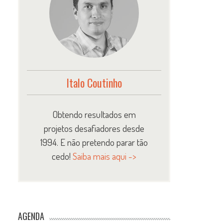
Italo Coutinho
Obtendo resultados em
projetos desafiadores desde
1994. E não pretendo parar tão
cedo!
Saiba mais aqui ->
AGENDA