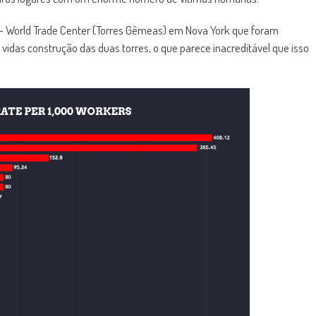
– World Trade Center (Torres Gêmeas) em Nova York que foram
idas construção das duas torres, o que parece inacreditável que isso