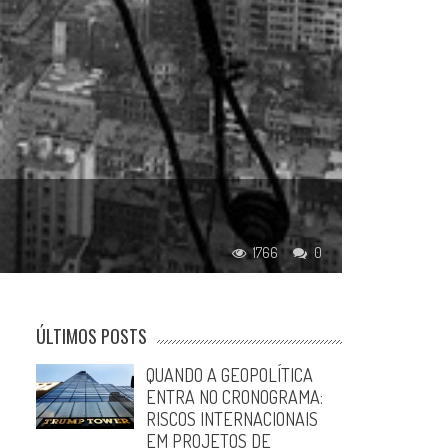
1766
0
ÚLTIMOS POSTS
QUANDO A GEOPOLÍTICA
ENTRA NO CRONOGRAMA:
RISCOS INTERNACIONAIS
EM PROJETOS DE