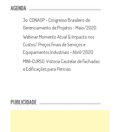
AGENDA
3o. CONAGP - Congresso Brasileiro de
Gerenciamento de Projetos - Maio/2020
Webinar Momento Atual & Impacto nos
Custos/ Preços finais de Serviços e
Equipamentos Industriais - Abril/2020
MINI-CURSO: Vistoria Cautelar de Fachadas
e Edificações para Perícias
PUBLICIDADE