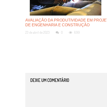
AVALIAÇÃO DA PRODUTIVIDADE EM PROJ
DE ENGENHARIA E CONSTRUÇÃO
23 de abril de 2023
0
699
DEIXE UM COMENTÁRIO