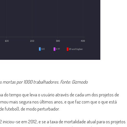
s mortas por 1000 trabalhadores. Fonte: Gizmodo
a do tempo que leva o usuário através de cada um dos projetos de
rnou mais segura nos últimos anos, e que faz com que o que está
e futebol), de modo perturbador.
niciou-se em 2012, e se a taxa de mortalidade atual para os projetos