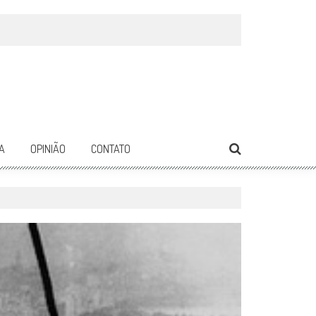
A
OPINIÃO
CONTATO