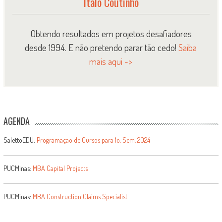
Italo Coutinho
Obtendo resultados em projetos desafiadores
desde 1994. E não pretendo parar tão cedo!
Saiba
mais aqui ->
AGENDA
SalettoEDU:
Programação de Cursos para 1o. Sem. 2024
PUCMinas:
MBA Capital Projects
PUCMinas:
MBA Construction Claims Specialist