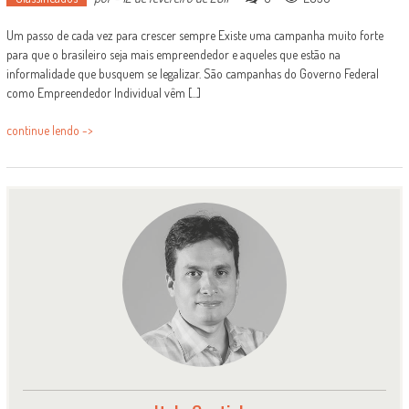
Um passo de cada vez para crescer sempre Existe uma campanha muito forte
para que o brasileiro seja mais empreendedor e aqueles que estão na
informalidade que busquem se legalizar. São campanhas do Governo Federal
como Empreendedor Individual vêm [...]
continue lendo ->