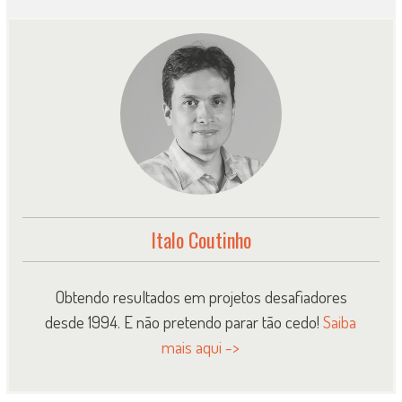
Italo Coutinho
Obtendo resultados em projetos desafiadores
desde 1994. E não pretendo parar tão cedo!
Saiba
mais aqui ->