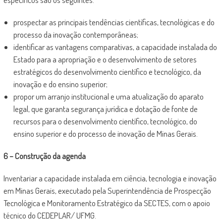
prospectar as principais tendências científicas, tecnológicas e do
processo da inovação contemporâneas;
identificar as vantagens comparativas, a capacidade instalada do
Estado para a apropriação e o desenvolvimento de setores
estratégicos do desenvolvimento científico e tecnológico, da
inovação e do ensino superior;
propor um arranjo institucional e uma atualização do aparato
legal, que garanta segurança jurídica e dotação de fonte de
recursos para o desenvolvimento científico, tecnológico, do
ensino superior e do processo de inovação de Minas Gerais.
6 – Construção da agenda
Inventariar a capacidade instalada em ciência, tecnologia e inovação
em Minas Gerais, executado pela Superintendência de Prospecção
Tecnológica e Monitoramento Estratégico da SECTES, com o apoio
técnico do CEDEPLAR/ UFMG.