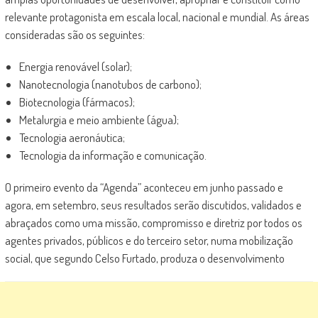
relevante protagonista em escala local, nacional e mundial. As áreas
consideradas são os seguintes:
Energia renovável (solar);
Nanotecnologia (nanotubos de carbono);
Biotecnologia (fármacos);
Metalurgia e meio ambiente (água);
Tecnologia aeronáutica;
Tecnologia da informação e comunicação.
O primeiro evento da “Agenda” aconteceu em junho passado e
agora, em setembro, seus resultados serão discutidos, validados e
abraçados como uma missão, compromisso e diretriz por todos os
agentes privados, públicos e do terceiro setor, numa mobilização
social, que segundo Celso Furtado, produza o desenvolvimento