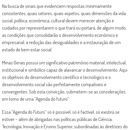
Na busca de sinais que evidenciem respostas minimamente
consistentes, quais setores, quais aspetos, quais dimensões da vida
social, política, econômica, cultural devem merecer atenção e
cuidados por representarem o que trará ou portará, de algum modo,
as condições que consolidarão o desenvolvimento econômico e
empresarial, a redução das desigualdades e a instauração de um
estado de bem estar social.
Minas Gerais possui um significativo patrimônio material, intelectual,
institucional e simbólico capaz de alavancar o desenvolvimento. Aqui
os objetivos do desenvolvimento científico e tecnológico e o
desenvolvimento social são perfeitamente compatíveis e
convergentes. Sob esta convicção, submetem-se as considerações
em torno de uma “Agenda do futuro”.
Essa “Agenda do Futuro” só é possível, só é factível, só existirá se
estiver – além de abrigadas nas políticas públicas de Ciência,
Tecnologia, Inovação e Ensino Superior, subordinadas às diretrizes do