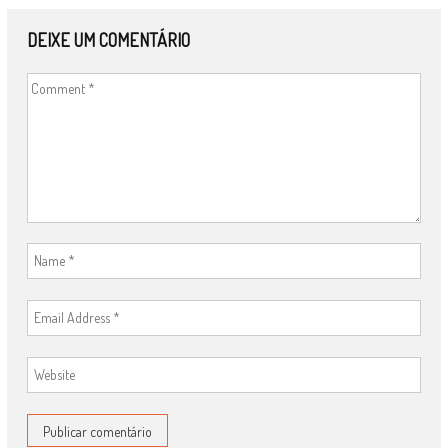
DEIXE UM COMENTÁRIO