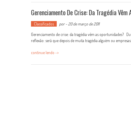
Gerenciamento De Crise: Da Tragédia Vêm 
Classificados
por
-
20 de março de 2011
Gerenciamento de crise: da tragédia vêm as oportunidades? Du
reflexão: será que depois de muita tragédia alguém ou empresas 
continue lendo ->