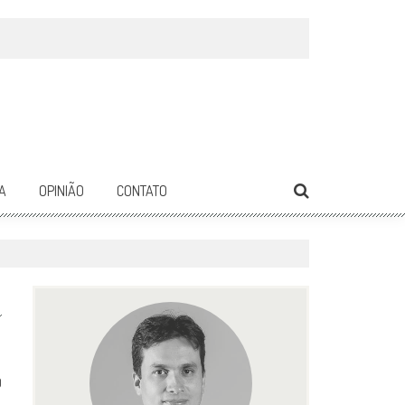
A
OPINIÃO
CONTATO
0