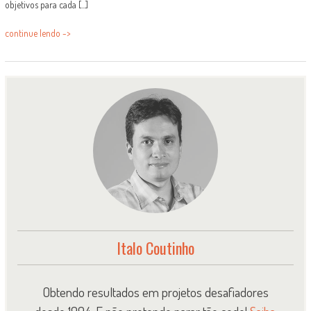
objetivos para cada [...]
continue lendo ->
Italo Coutinho
Obtendo resultados em projetos desafiadores