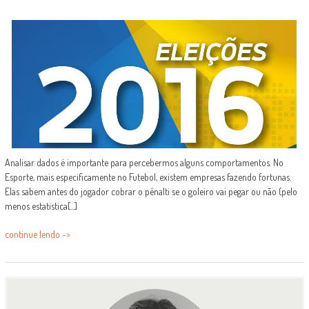
Analisar dados é importante para percebermos alguns comportamentos. No
Esporte, mais especificamente no Futebol, existem empresas fazendo fortunas.
Elas sabem antes do jogador cobrar o pênalti se o goleiro vai pegar ou não (pelo
menos estatistica[...]
continue lendo ->