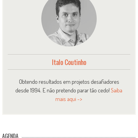
Italo Coutinho
Obtendo resultados em projetos desafiadores
desde 1994. E não pretendo parar tão cedo!
Saiba
mais aqui ->
AGENDA