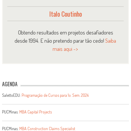
Italo Coutinho
Obtendo resultados em projetos desafiadores
desde 1994. E não pretendo parar tão cedo!
Saiba
mais aqui ->
AGENDA
SalettoEDU:
Programação de Cursos para 1o. Sem. 2024
PUCMinas:
MBA Capital Projects
PUCMinas:
MBA Construction Claims Specialist