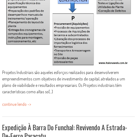
Projetos Industriais são aqueles esforços realizados para desenvolverem
empreendimentos com objetivos de investimento de capital, atrelados a um
plano de viabilidade e resultados empresariais. Os Projetos industriais têm
características como altas so[...]
continue lendo ->
Expedição À Barra Do Funchal: Revivendo A Estrada-
De-Ferro Paracatu