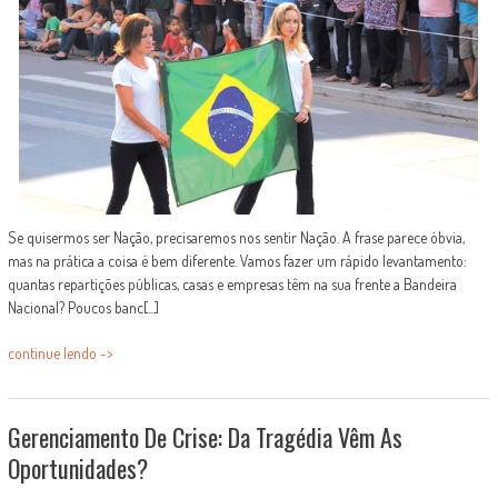
Se quisermos ser Nação, precisaremos nos sentir Nação. A frase parece óbvia,
mas na prática a coisa é bem diferente. Vamos fazer um rápido levantamento:
quantas repartições públicas, casas e empresas têm na sua frente a Bandeira
Nacional? Poucos banc[...]
continue lendo ->
Gerenciamento De Crise: Da Tragédia Vêm As
Oportunidades?