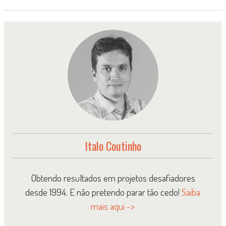
Italo Coutinho
Obtendo resultados em projetos desafiadores
desde 1994. E não pretendo parar tão cedo!
Saiba
mais aqui ->