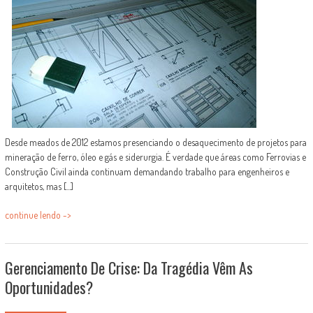
Desde meados de 2012 estamos presenciando o desaquecimento de projetos para
mineração de ferro, óleo e gás e siderurgia. É verdade que áreas como Ferrovias e
Construção Civil ainda continuam demandando trabalho para engenheiros e
arquitetos, mas [...]
continue lendo ->
Gerenciamento De Crise: Da Tragédia Vêm As
Oportunidades?