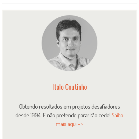
Italo Coutinho
Obtendo resultados em projetos desafiadores
desde 1994. E não pretendo parar tão cedo!
Saiba
mais aqui ->