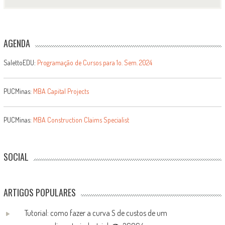
AGENDA
SalettoEDU:
Programação de Cursos para 1o. Sem. 2024
PUCMinas:
MBA Capital Projects
PUCMinas:
MBA Construction Claims Specialist
SOCIAL
ARTIGOS POPULARES
Tutorial: como fazer a curva S de custos de um