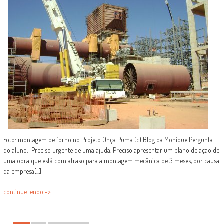
Foto: montagem de forno no Projeto Onça Puma (c) Blog da Monique Pergunta
do aluno: Preciso urgente de uma ajuda. Preciso apresentar um plano de ação de
uma obra que está com atraso para a montagem mecânica de 3 meses, por causa
da empresa[...]
continue lendo ->