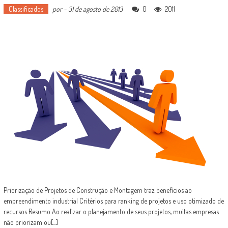
Classificados
por
-
31 de agosto de 2013
0
2011
Priorização de Projetos de Construção e Montagem traz benefícios ao
empreendimento industrial Critérios para ranking de projetos e uso otimizado de
recursos Resumo Ao realizar o planejamento de seus projetos, muitas empresas
não priorizam ou[...]