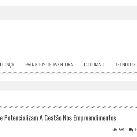
DO ONÇA
PROJETOS DE AVENTURA
COTIDIANO
TECNOLOGI
ue Potencializam A Gestão Nos Empreendimentos
581