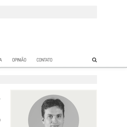
A
OPINIÃO
CONTATO
0