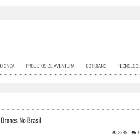
DO ONÇA
PROJETOS DE AVENTURA
COTIDIANO
TECNOLOGI
Drones No Brasil
2385