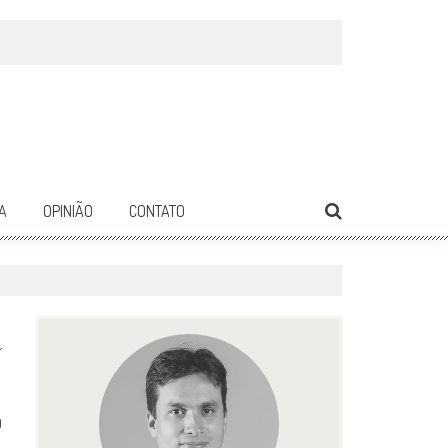
A
OPINIÃO
CONTATO
0