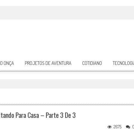
DO ONÇA
PROJETOS DE AVENTURA
COTIDIANO
TECNOLOGI
tando Para Casa – Parte 3 De 3
2675