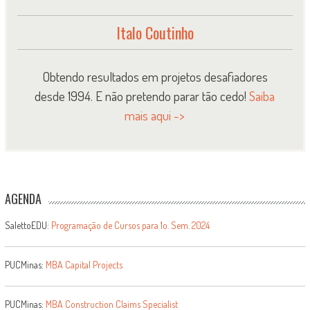
Italo Coutinho
Obtendo resultados em projetos desafiadores
desde 1994. E não pretendo parar tão cedo!
Saiba
mais aqui ->
AGENDA
SalettoEDU:
Programação de Cursos para 1o. Sem. 2024
PUCMinas:
MBA Capital Projects
PUCMinas:
MBA Construction Claims Specialist