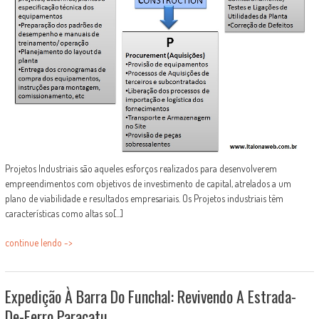
Projetos Industriais são aqueles esforços realizados para desenvolverem
empreendimentos com objetivos de investimento de capital, atrelados a um
plano de viabilidade e resultados empresariais. Os Projetos industriais têm
características como altas so[...]
continue lendo ->
Expedição À Barra Do Funchal: Revivendo A Estrada-
De-Ferro Paracatu